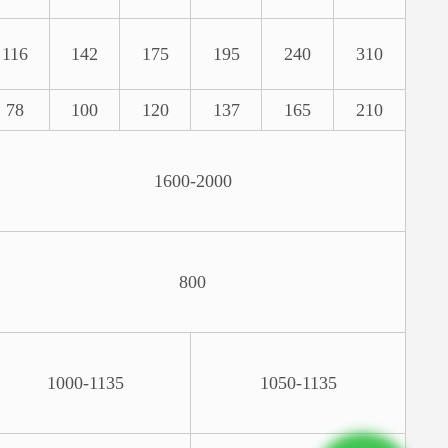
116
142
175
195
240
310
78
100
120
137
165
210
1600-2000
800
1000-1135
1050-1135