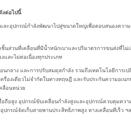
งต่อไปนี้
และอุปกรณ์กำลังพัฒนาไปสู่ขนาดใหญ่เพื่อตอบสนองความต้
ชิ้นส่วนที่เคลื่อนที่มีน้ำหนักเบาและปริมาตรการขนส่งที่ไ
องและไม่ต่อเนื่องทุกประเภท
เคลื่อนกลาง และการปรับสมดุลกำลัง รวมถึงเทคโนโลยีการ
่องเดียวไม่จำกัดในทางทฤษฎี และรับประกันความอเนก
ลื่อนหน่วย
ือสูง อุปกรณ์ขับเคลื่อนกำลังสูงและอุปกรณ์ควบคุมความเร็
ปกรณ์จัดเก็บสายพานประสิทธิภาพสูง หางเคลื่อนที่เร็ว ฯ