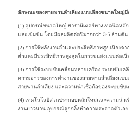
ลักษณะของสายพานลำเลียงแบบเอียงขนาดใหญ่มีดั
(1) อุปกรณ์ขนาดใหญ่ พารามิเตอร์ทางเทคนิคหลัก
และเข้มข้น โดยมีผลผลิตต่อปีมากกว่า 3-5 ล้านตัน
(2) การใช้พลังงานต่ำและประสิทธิภาพสูง เนื่องจาก
ต่ำและมีประสิทธิภาพสูงสุดในการขนส่งแบบต่อเนื่
(3) การใช้ระบบขับเคลื่อนหลายเครื่อง ระบบขับ
ความยาวของการทำงานของสายพานลำเลียงแบบเครื
สายพานลำเลียง และความน่าเชื่อถือของระบบขับเค
(4) เทคโนโลยีส่วนประกอบหลักใหม่และความน่าเชื่อถ
งานยาวนาน อุปกรณ์ลูกกลิ้งทำความสะอาดตัวเอง อุ