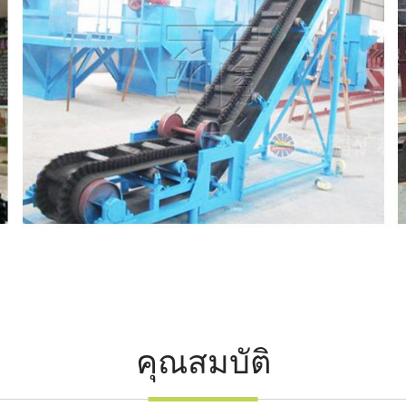
คุณสมบัติ