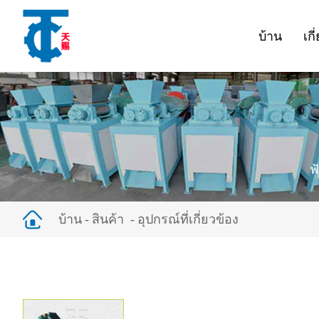
บ้าน
เกี
ฟ
บ้าน
สินค้า
อุปกรณ์ที่เกี่ยวข้อง