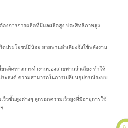
องการการผลิตที่มีผลผลิตสูง ประสิทธิภาพสูง
ม่เกิดประโยชน์มีน้อย สายพานลำเลียงจึงใช้พลังงาน
เปลี่ยนทิศทางการทำงานของสายพานลำเลียง ทำให้
ประสงค์ ความสามารถในการเปลี่ยนอุปกรณ์ระบบ
วขั้นสูงต่างๆ ลูกรอกความเร็วสูงที่มีอายุการใช้
ลฯ