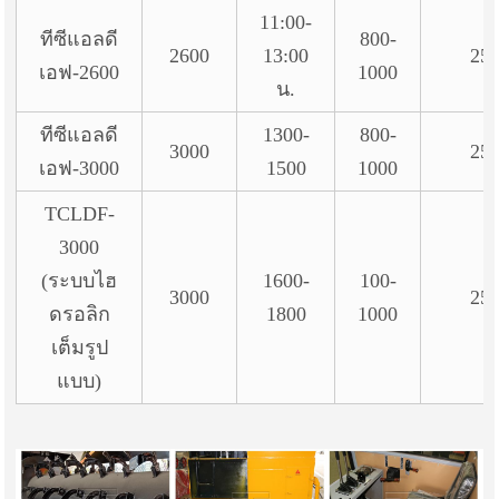
11:00-
ทีซีแอลดี
800-
2600
13:00
25
เอฟ-2600
1000
น.
ทีซีแอลดี
1300-
800-
3000
25
เอฟ-3000
1500
1000
TCLDF-
3000
(ระบบไฮ
1600-
100-
3000
25
ดรอลิก
1800
1000
เต็มรูป
แบบ)