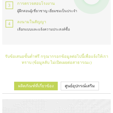
การตรวจสอบโรงงาน
3
ผู้ฝึกสอนผู้เชี่ยวชาญ เยี่ยมชมเป็นประจำ
ลงนามในสัญญา
4
เลือกแบบและแจ้งความประสงค์ซื้อ
รับข้อเสนอขั้นต่ำฟรี กรุณากรอกข้อมูลต่อไปนี้เพื่อแจ้งให้เรา
ทราบ (ข้อมูลลับ ไม่เปิดเผยต่อสาธารณะ)
ผลิตภัณฑ์ที่เกี่ยวข้อง
ศูนย์อุปกรณ์เสริม