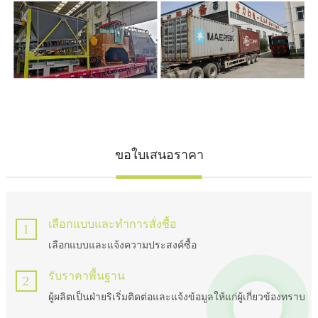
ขอใบเสนอราคา
เลือกแบบและทำการสั่งซื้อ
1
เลือกแบบและแจ้งความประสงค์ซื้อ
รับราคาพื้นฐาน
2
ผู้ผลิตเป็นฝ่ายริเริ่มติดต่อและแจ้งข้อมูลให้แก่ผู้เกี่ยวข้องทราบ