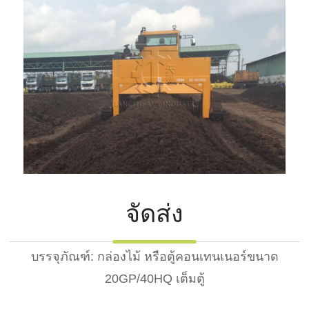
จัดส่ง
บรรจุภัณฑ์: กล่องไม้ หรือตู้คอนเทนเนอร์ขนาด
20GP/40HQ เต็มตู้