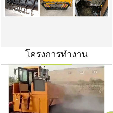
โครงการทำงาน