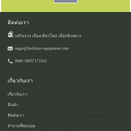
ติดต่อเรา
เหรินจวง เมืองเฉียวโหล เมืองซิงหยาง
sugar@fertilizer-equipment.com
0086 18937171932
เกี่ยวกับเรา
เกี่ยวกับเรา
สินค้า
ติดต่อเรา
คำถามที่พบบ่อย