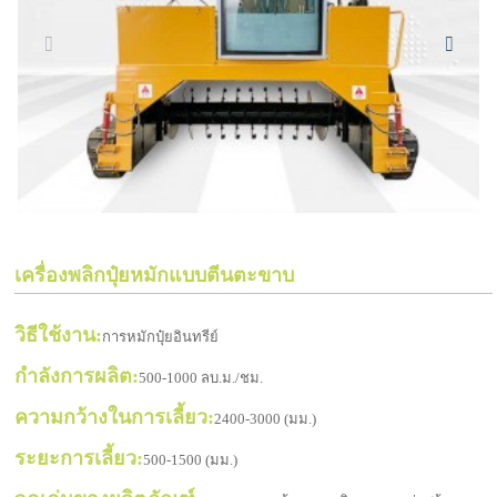
เครื่องพลิกปุ๋ยหมักแบบตีนตะขาบ
วิธีใช้งาน:
การหมักปุ๋ยอินทรีย์
กำลังการผลิต:
500-1000 ลบ.ม./ชม.
ความกว้างในการเลี้ยว:
2400-3000 (มม.)
ระยะการเลี้ยว:
500-1500 (มม.)